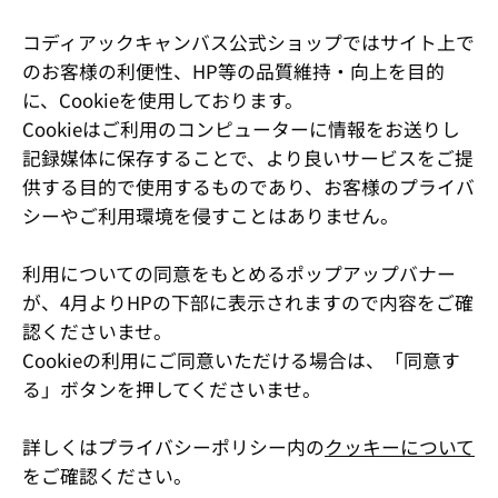
コディアックキャンバス
公式ショップではサイト上で
のお客様の利便性、HP等の品質維持・向上を目的
に、Cookieを使用しております。
Cookieはご利用のコンピューターに情報をお送りし
記録媒体に保存することで、より良いサービスをご提
供する目的で使用するものであり、お客様のプライバ
シーやご利用環境を侵すことはありません。
利用についての同意をもとめるポップアップバナー
が、4月よりHPの下部に表示されますので内容をご確
認くださいませ。
Cookieの利用にご同意いただける場合は、「同意す
る」ボタンを押してくださいませ。
詳しくはプライバシーポリシー内の
クッキーについて
をご確認ください。