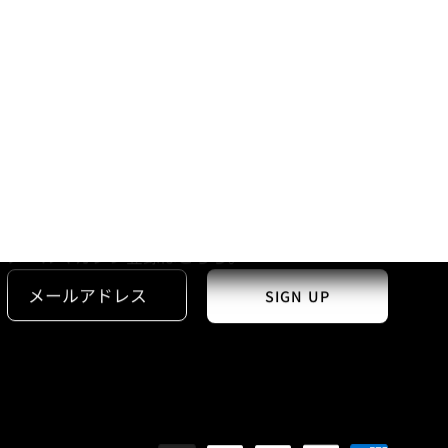
NEWS LETTER
新商品やセール情報をいち早くお届け。
メールマガジン登録はこちら。
SIGN UP