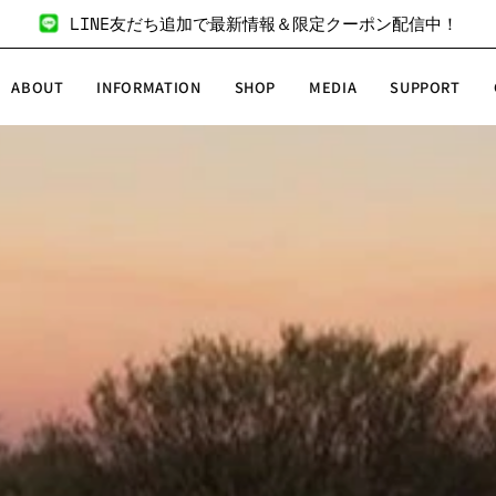
LINE友だち追加で最新情報＆限定クーポン配信中！
ABOUT
INFORMATION
SHOP
MEDIA
SUPPORT