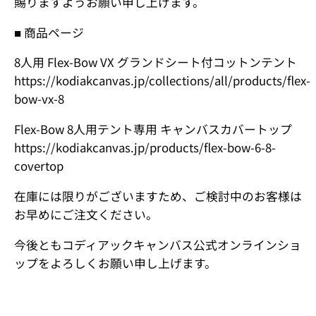
賜りますようお願い申し上げます。
■ 商品ページ
8人用 Flex-Bow VX グランドシート付コットンテント
https://kodiakcanvas.jp/collections/all/products/flex-
bow-vx-8
Flex-Bow 8人用テント専用 キャンバスカバートップ
https://kodiakcanvas.jp/products/flex-bow-6-8-
covertop
在庫には限りがございますため、ご検討中のお客様は
お早めにご注文ください。
今後ともコディアックキャンバス公式オンラインショ
ップをよろしくお願い申し上げます。