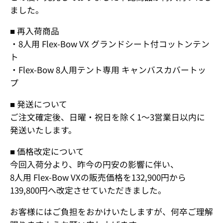
ました。
■ 再入荷商品
・8人用 Flex-Bow VX グランドシート付コットンテン
ト
・Flex-Bow 8人用テント専用 キャンバスカバートッ
プ
■ 発送について
ご注文確定後、日曜・祝日を除く1～3営業日以内に
発送いたします。
■ 価格改定について
今回入荷分より、昨今の円安の影響に伴い、
8人用 Flex-Bow VXの販売価格を132,900円から
139,800円へ改定させていただきました。
お客様にはご負担をおかけいたしますが、何卒ご理解