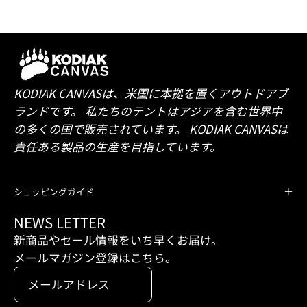
KODIAK CANVASは、米国に本拠を置くアウトドアブ
ランドです。 私たちのテントはアジアを含む世界中
の多くの国で販売されています。 KODIAK CANVASは
責任ある製品の生産を目指しています。
ショッピングガイド
NEWS LETTER
新商品やセール情報をいち早くお届け。
メールマガジン登録はこちら。