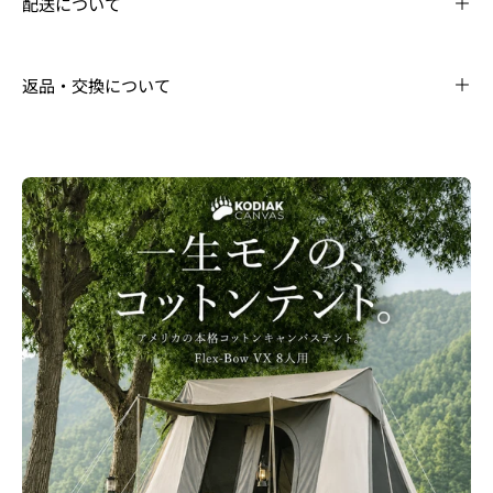
配送について
返品・交換について