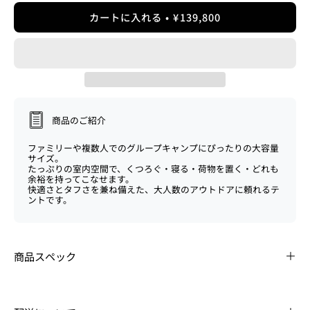
カートに入れる
¥139,800
商品のご紹介
ファミリーや複数人でのグループキャンプにぴったりの大容量
サイズ。
たっぷりの室内空間で、くつろぐ・寝る・荷物を置く・どれも
余裕を持ってこなせます。
快適さとタフさを兼ね備えた、大人数のアウトドアに頼れるテ
ントです。
商品スペック