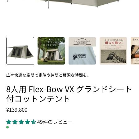
広々快適な空間で家族や仲間と贅沢な時間を。
8人用 Flex-Bow VX グランドシート
付コットンテント
¥139,800
49件のレビュー