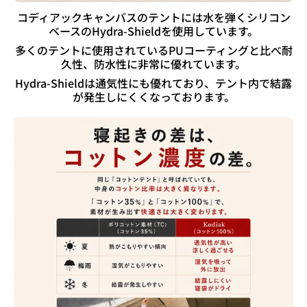
コディアックキャンバスのテントには水を弾くシリコン
ベースのHydra-Shieldを使用しています。
多くのテントに使用されているPUコーティングと比べ耐
久性、防水性に非常に優れています。
Hydra-Shieldは通気性にも優れており、テント内で結露
が発生しにくくなっております。