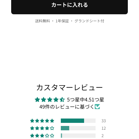
カートに入れる
送料無料 ・ 1年保証 ・ グランドシート付
カスタマーレビュー
5つ星中4.51つ星
49件のレビューに基づく
33
12
2