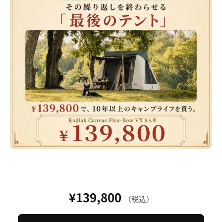
¥139,800
（税込）