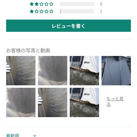
0
2
レビューを書く
お客様の写真と動画