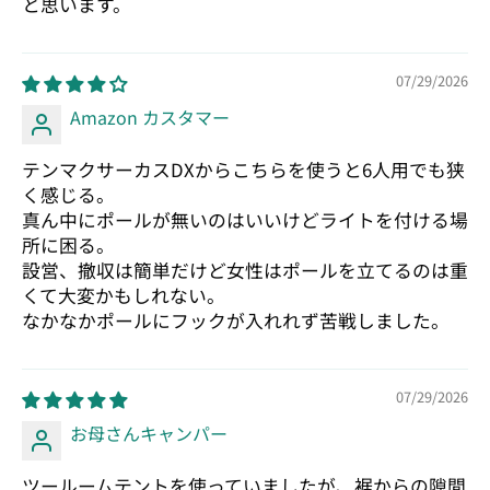
と思います。
07/29/2026
Amazon カスタマー
テンマクサーカスDXからこちらを使うと6人用でも狭
く感じる。
真ん中にポールが無いのはいいけどライトを付ける場
所に困る。
設営、撤収は簡単だけど女性はポールを立てるのは重
くて大変かもしれない。
なかなかポールにフックが入れれず苦戦しました。
07/29/2026
お母さんキャンパー
ツールームテントを使っていましたが、裾からの隙間