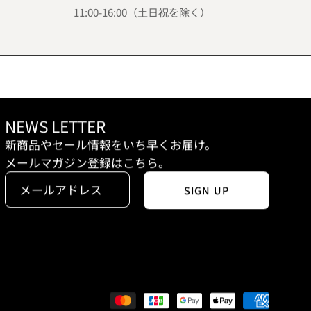
11:00-16:00（土日祝を除く）
NEWS LETTER
新商品やセール情報をいち早くお届け。
メールマガジン登録はこちら。
SIGN UP