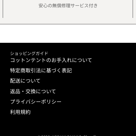
安心の無償修理サービス付き
ショッピングガイド
コットンテントのお手入れについて
特定商取引法に基づく表記
配送について
返品・交換について
プライバシーポリシー
利用規約