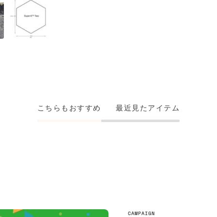
こちらもおすすめ
最近見たアイテム
CAMPAIGN