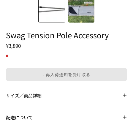
Swag Tension Pole Accessory
¥3,890
- 再入荷通知を受け取る
サイズ／商品詳細
配送について