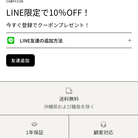
CAMPAIGN
LINE限定で10％OFF！
今すぐ登録でクーポンプレゼント！
LINE友達の追加方法
友達追加
送料無料
沖縄県および離島を除く
1年保証
顧客対応