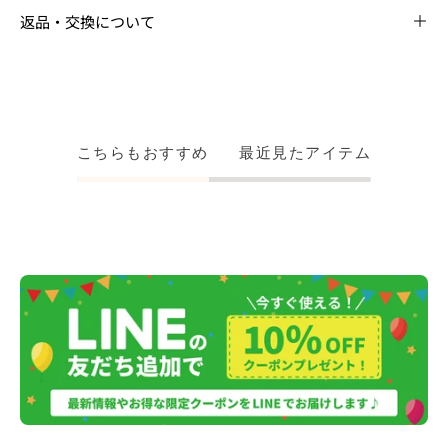
返品・交換について
こちらもおすすめ
最近見たアイテム