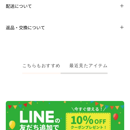
配送について
返品・交換について
こちらもおすすめ
最近見たアイテム