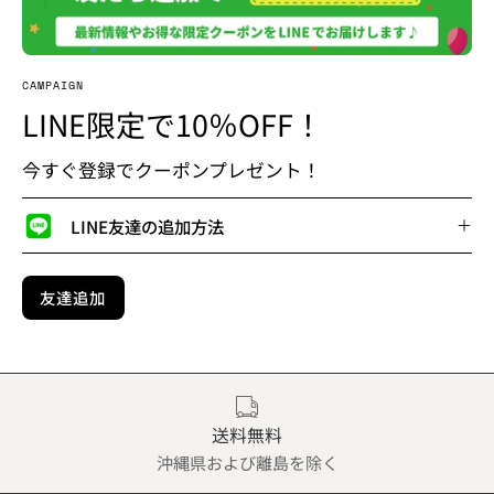
CAMPAIGN
LINE限定で10％OFF！
今すぐ登録でクーポンプレゼント！
LINE友達の追加方法
友達追加
送料無料
沖縄県および離島を除く