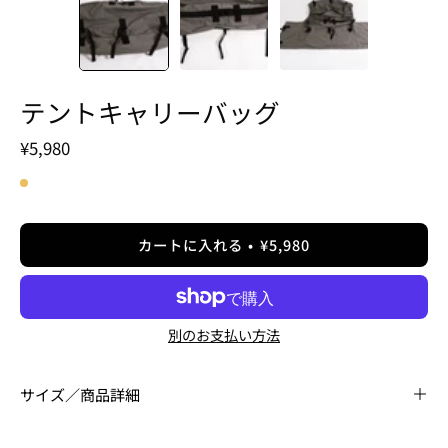
テントキャリーバッグ
¥5,980
カートに入れる
¥5,980
別のお支払い方法
サイズ／商品詳細